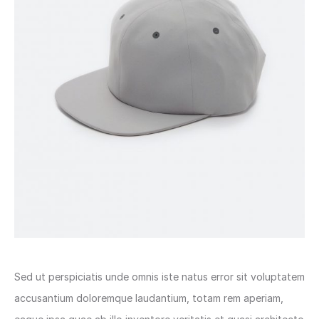
Sed ut perspiciatis unde omnis iste natus error sit voluptatem
accusantium doloremque laudantium, totam rem aperiam,