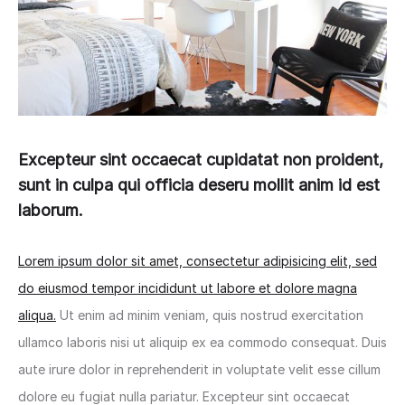
Excepteur sint occaecat cupidatat non proident,
sunt in culpa qui officia deseru mollit anim id est
laborum.
Lorem ipsum dolor sit amet, consectetur adipisicing elit, sed
do eiusmod tempor incididunt ut labore et dolore magna
aliqua.
Ut enim ad minim veniam, quis nostrud exercitation
ullamco laboris nisi ut aliquip ex ea commodo consequat. Duis
aute irure dolor in reprehenderit in voluptate velit esse cillum
dolore eu fugiat nulla pariatur. Excepteur sint occaecat