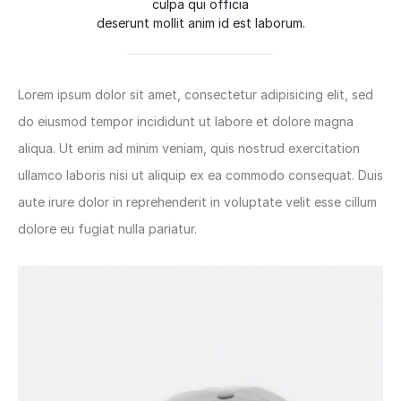
culpa qui officia
deserunt mollit anim id est laborum.
Lorem ipsum dolor sit amet, consectetur adipisicing elit, sed
do eiusmod tempor incididunt ut labore et dolore magna
aliqua. Ut enim ad minim veniam, quis nostrud exercitation
ullamco laboris nisi ut aliquip ex ea commodo consequat. Duis
aute irure dolor in reprehenderit in voluptate velit esse cillum
dolore eu fugiat nulla pariatur.