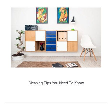
Cleaning Tips You Need To Know