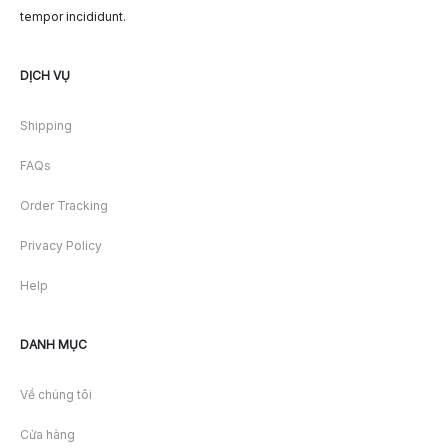
tempor incididunt.
DỊCH VỤ
Shipping
FAQs
Order Tracking
Privacy Policy
Help
DANH MỤC
Về chúng tôi
Cửa hàng