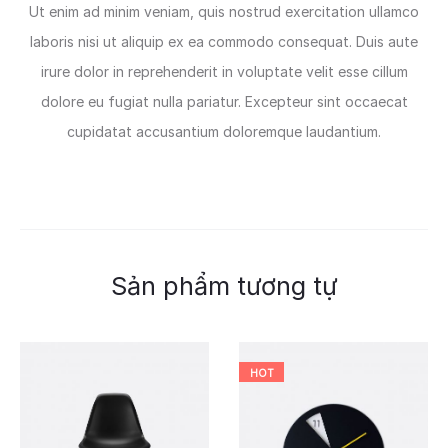
Ut enim ad minim veniam, quis nostrud exercitation ullamco
laboris nisi ut aliquip ex ea commodo consequat. Duis aute
irure dolor in reprehenderit in voluptate velit esse cillum
dolore eu fugiat nulla pariatur. Excepteur sint occaecat
cupidatat accusantium doloremque laudantium.
Sản phẩm tương tự
HOT