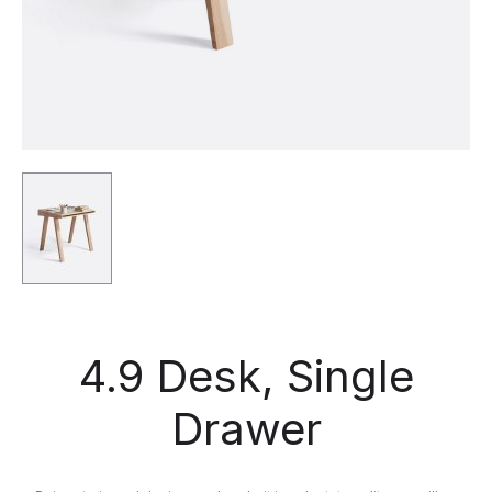
4.9 Desk, Single
Drawer