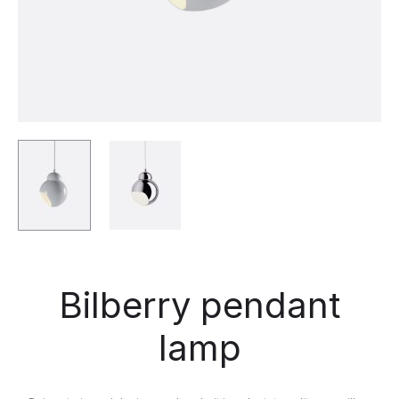
Bilberry pendant
lamp