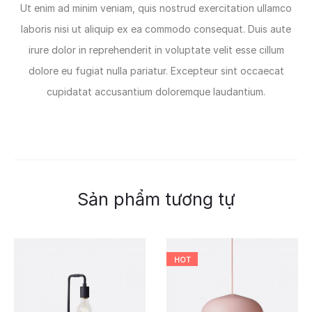
Ut enim ad minim veniam, quis nostrud exercitation ullamco
laboris nisi ut aliquip ex ea commodo consequat. Duis aute
irure dolor in reprehenderit in voluptate velit esse cillum
dolore eu fugiat nulla pariatur. Excepteur sint occaecat
cupidatat accusantium doloremque laudantium.
Sản phẩm tương tự
HOT