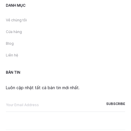
DANH MỤC
Về chúng tôi
Cửa hàng
Blog
Liên hệ
BẢN TIN
Luôn cập nhật tất cả bản tin mới nhất.