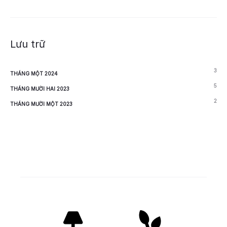
Lưu trữ
3
THÁNG MỘT 2024
5
THÁNG MƯỜI HAI 2023
2
THÁNG MƯỜI MỘT 2023