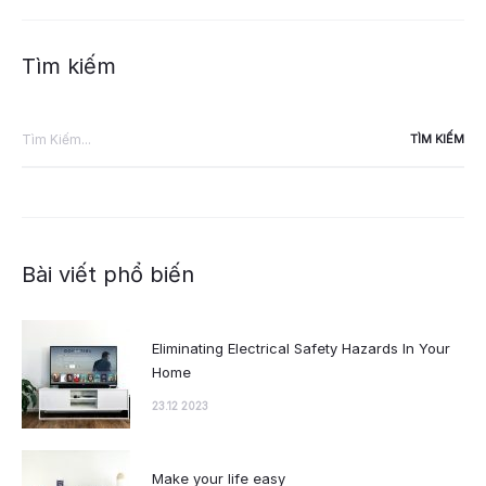
Tìm kiếm
Tìm
kiếm:
Bài viết phổ biến
Eliminating Electrical Safety Hazards In Your
Home
23.12 2023
Make your life easy