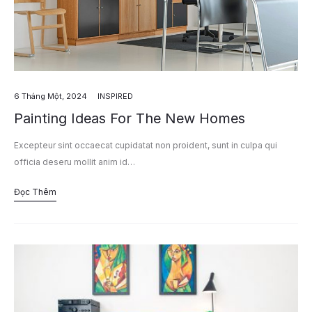
6 Tháng Một, 2024
INSPIRED
Painting Ideas For The New Homes
Excepteur sint occaecat cupidatat non proident, sunt in culpa qui
officia deseru mollit anim id…
Đọc Thêm