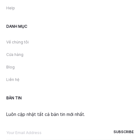
Help
DANH MỤC
Về chúng tôi
Cửa hàng
Blog
Liên hệ
BẢN TIN
Luôn cập nhật tất cả bản tin mới nhất.