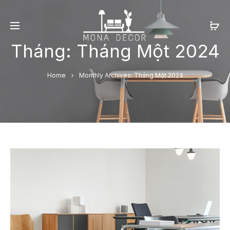
Tháng:
Tháng Một 2024
Home
Monthly Archives: Tháng Một 2024