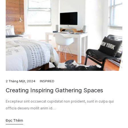
2 Tháng Một, 2024
INSPIRED
Creating Inspiring Gathering Spaces
Excepteur sint occaecat cupidatat non proident, sunt in culpa qui
officia deseru mollit anim id…
Đọc Thêm