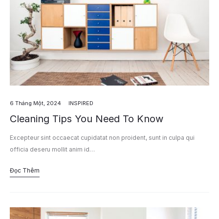
6 Tháng Một, 2024
INSPIRED
Cleaning Tips You Need To Know
Excepteur sint occaecat cupidatat non proident, sunt in culpa qui
officia deseru mollit anim id…
Đọc Thêm