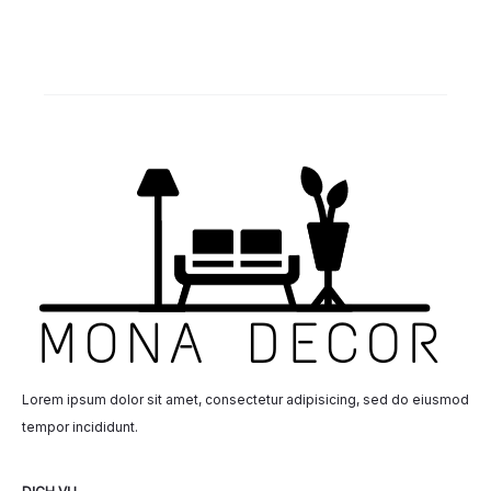
Lorem ipsum dolor sit amet, consectetur adipisicing, sed do eiusmod
tempor incididunt.