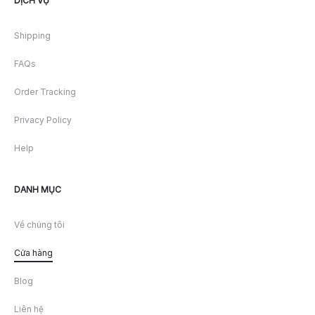
DỊCH VỤ
Shipping
FAQs
Order Tracking
Privacy Policy
Help
DANH MỤC
Về chúng tôi
Cửa hàng
Blog
Liên hệ