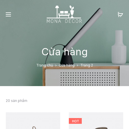
Cửa hàng
Trang chủ
Cửa hàng
Trang 2
20 sản phẩm
HOT