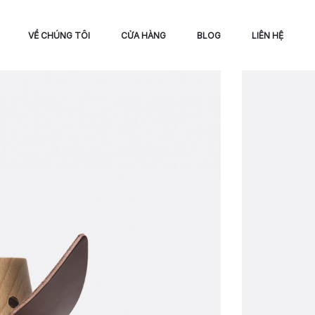
VỀ CHÚNG TÔI
CỬA HÀNG
BLOG
LIÊN HỆ