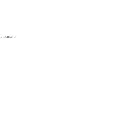
a pariatur.