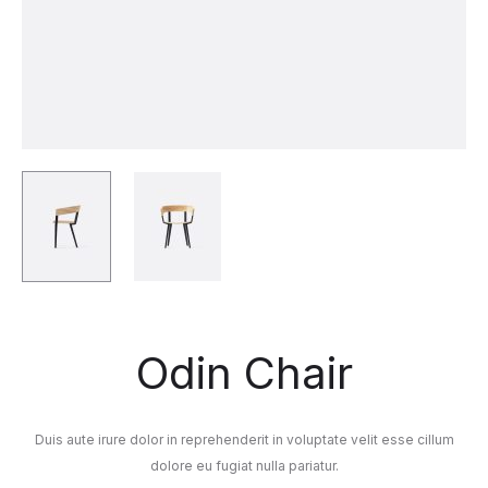
Odin Chair
Duis aute irure dolor in reprehenderit in voluptate velit esse cillum
dolore eu fugiat nulla pariatur.