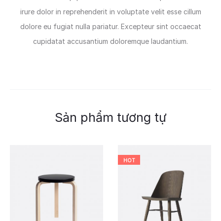
irure dolor in reprehenderit in voluptate velit esse cillum
dolore eu fugiat nulla pariatur. Excepteur sint occaecat
cupidatat accusantium doloremque laudantium.
Sản phẩm tương tự
HOT