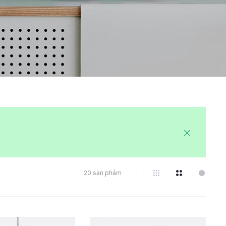
20 sản phẩm