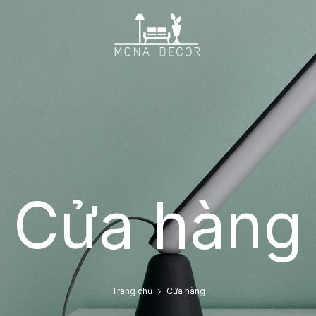
Cửa hàng
Trang chủ
Cửa hàng