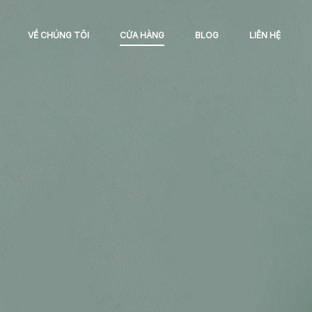
VỀ CHÚNG TÔI
CỬA HÀNG
BLOG
LIÊN HỆ